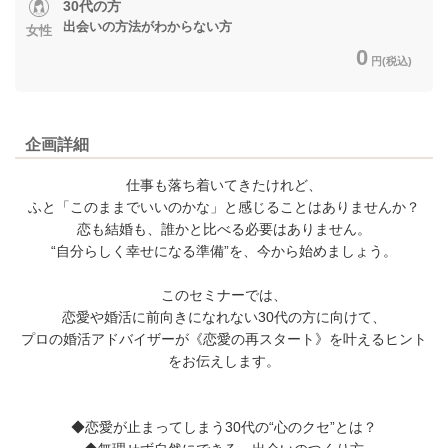
30代の方
出会いの方法がわからない方
女性
0
円(税込)
企画詳細
仕事も落ち着いてきたけれど、
ふと「このままでいいのかな」と感じることはありませんか？
恋も結婚も、誰かと比べる必要はありません。
“自分らしく幸せになる準備”を、今から始めましょう。
このセミナーでは、
恋愛や婚活に前向きになれない30代の方に向けて、
プロの婚活アドバイザーが《恋愛の再スタート》を叶えるヒント
をお伝えします。
◆恋愛が止まってしまう30代の“心のクセ”とは？