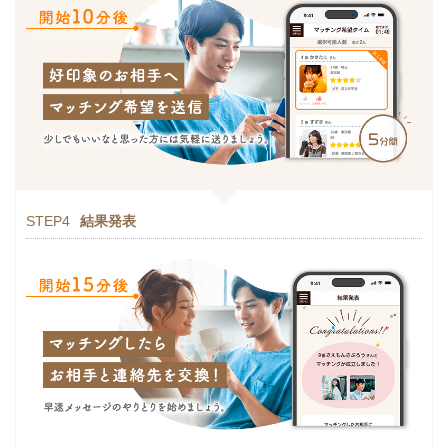
STEP4
結果発表