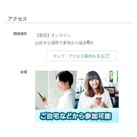
アクセス
開催場所
【新宿】オンライン
0
お好きな場所で参加から徒歩
分
マップ・アクセス案内を見る
会場