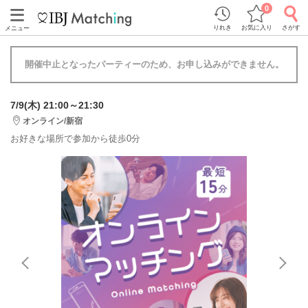
0
りれき
お気に入り
さがす
メニュー
開催中止となったパーティーのため、お申し込みができません。
7/9(木) 21:00～21:30
オンライン/新宿
お好きな場所で参加から徒歩0分