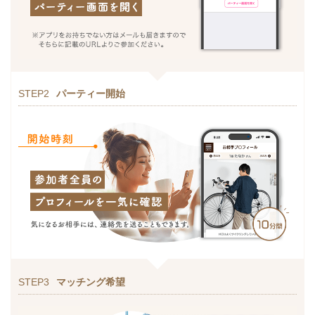
STEP2
パーティー開始
STEP3
マッチング希望