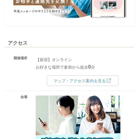
アクセス
開催場所
【新宿】オンライン
0
お好きな場所で参加から徒歩
分
マップ・アクセス案内を見る
会場