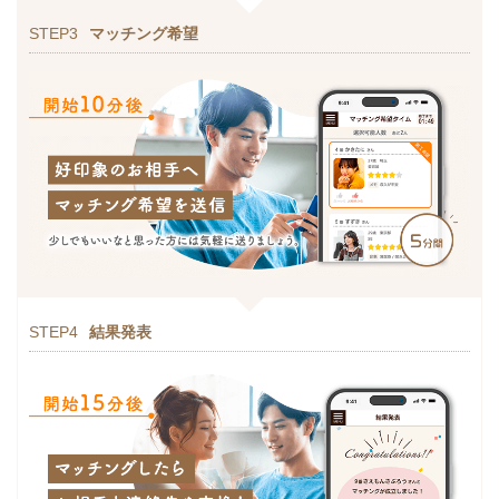
STEP3
マッチング希望
STEP4
結果発表