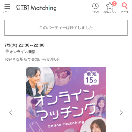
0
りれき
お気に入り
さがす
メニュー
このパーティーは終了しました
7/9(木) 21:30～22:00
オンライン/新宿
お好きな場所で参加から徒歩0分