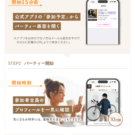
STEP2
パーティー開始