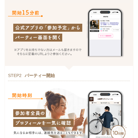
STEP2
パーティー開始