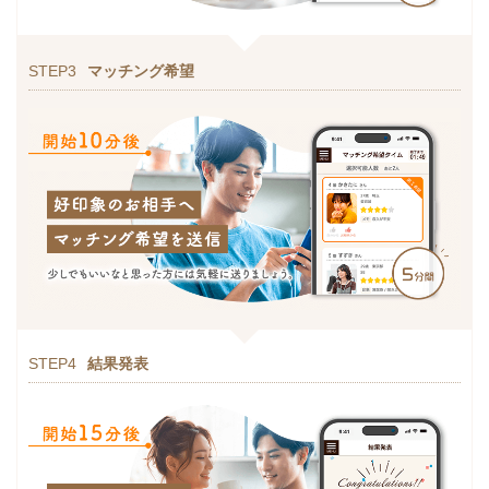
STEP3
マッチング希望
STEP4
結果発表