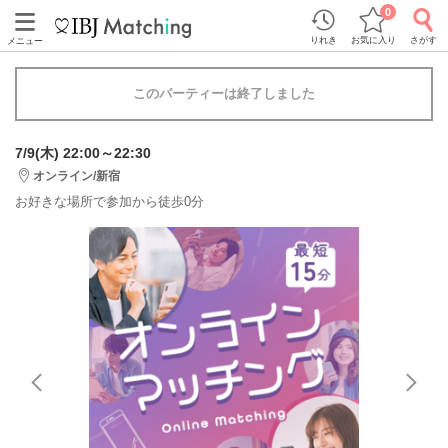
0
りれき
お気に入り
さがす
メニュー
このパーティーは終了しました
7/9(木) 22:00～22:30
オンライン/新宿
お好きな場所で参加から徒歩0分