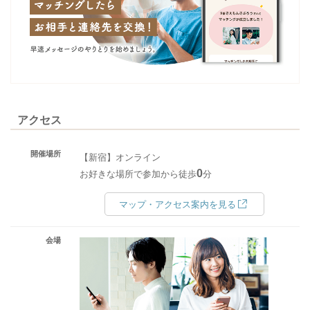
アクセス
開催場所
【新宿】オンライン
0
お好きな場所で参加から徒歩
分
マップ・アクセス案内を見る
会場