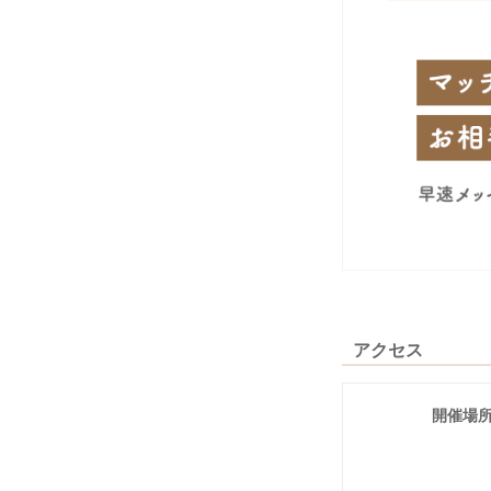
アクセス
開催場