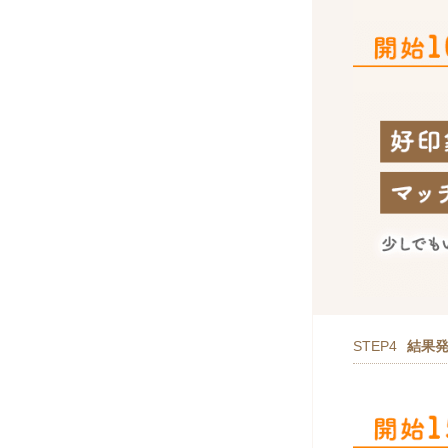
STEP4
結果