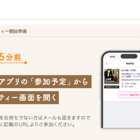
ティー開始準備