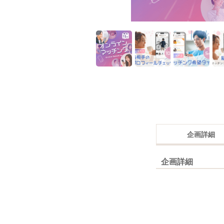
企画詳細
企画詳細