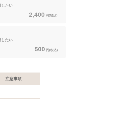
したい
2,400
円(税込)
したい
500
円(税込)
注意事項