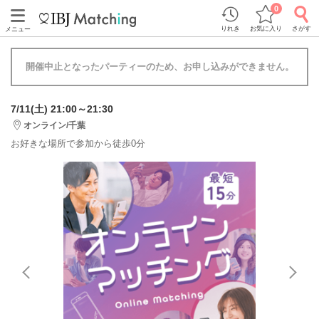
0
りれき
お気に入り
さがす
メニュー
開催中止となったパーティーのため、お申し込みができません。
7/11(土) 21:00～21:30
オンライン/千葉
お好きな場所で参加から徒歩0分