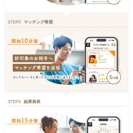
STEP3
マッチング希望
STEP4
結果発表