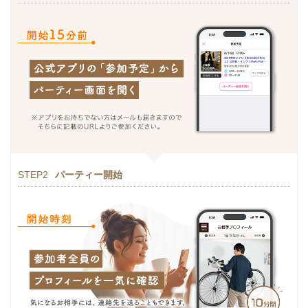
STEP2
パーティー開始