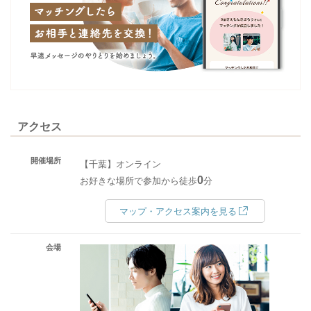
アクセス
開催場所
【千葉】オンライン
0
お好きな場所で参加から徒歩
分
マップ・アクセス案内を見る
会場