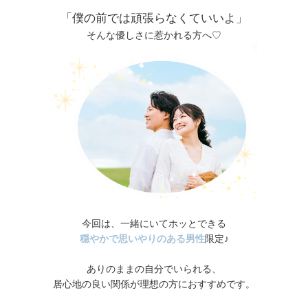
「僕の前では頑張らなくていいよ」
そんな優しさに惹かれる方へ♡
今回は、一緒にいてホッとできる
穏やかで思いやりのある男性
限定♪
ありのままの自分でいられる、
居心地の良い関係が理想の方におすすめです。