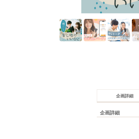
企画詳細
企画詳細