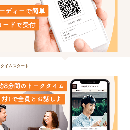
クタイムスタート