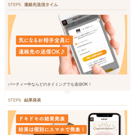
STEP5
連絡先送信タイム
パーティー中ならどのタイミングでも送信OK！
STEP6
結果発表