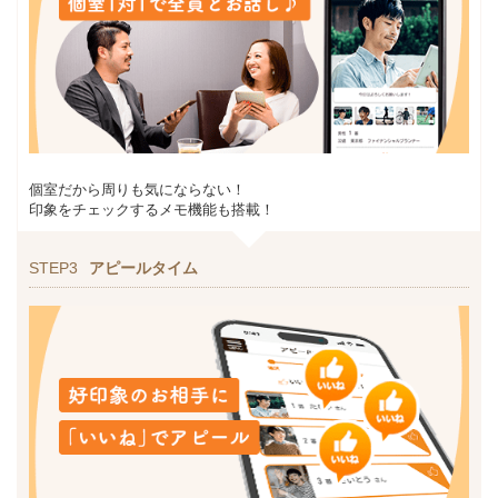
個室だから周りも気にならない！
印象をチェックするメモ機能も搭載！
STEP3
アピールタイム