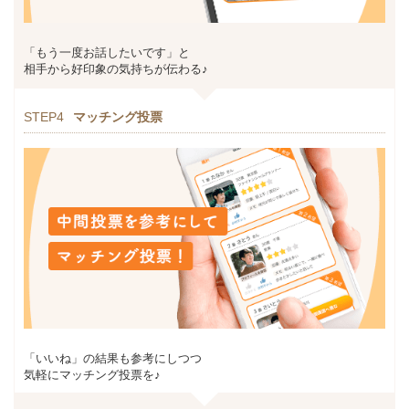
「もう一度お話したいです」と
相手から好印象の気持ちが伝わる♪
STEP4
マッチング投票
「いいね」の結果も参考にしつつ
気軽にマッチング投票を♪