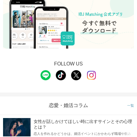
FOLLOW US
恋愛・婚活コラム
一覧
女性が話しかけてほしい時に出すサインとその心理
とは？
恋人を作れるかどうかは、婚活イベントにかかわらず職場や飲み