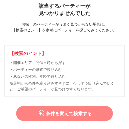
該当するパーティーが
見つかりませんでした
お探しのパーティーがうまく見つからない場合は、
【検索のヒント】を参考にパーティーを探してみてください。
【検索のヒント】
・開催エリア、開催日時から探す
・パーティーの形式で絞り込む
・あなたの性別、年齢で絞り込む
※最初から条件を絞り込みすぎずに、少しずつ絞り込んでいく
と、ご希望のパーティーが見つけやすくなります。
条件を変えて検索する