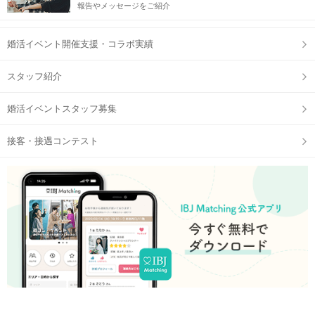
報告やメッセージをご紹介
婚活イベント開催支援・コラボ実績
スタッフ紹介
婚活イベントスタッフ募集
接客・接遇コンテスト