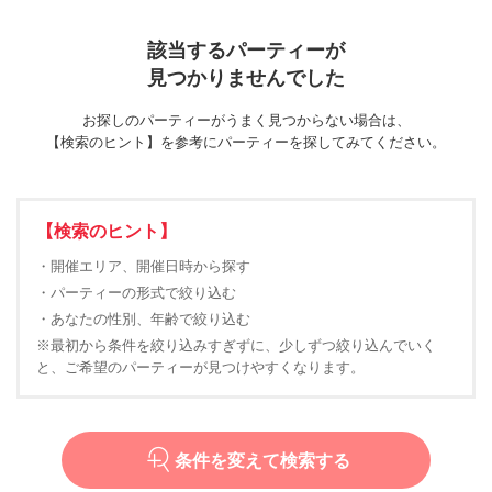
該当するパーティーが
見つかりませんでした
お探しのパーティーがうまく見つからない場合は、
【検索のヒント】を参考にパーティーを探してみてください。
【検索のヒント】
・開催エリア、開催日時から探す
・パーティーの形式で絞り込む
・あなたの性別、年齢で絞り込む
※最初から条件を絞り込みすぎずに、少しずつ絞り込んでいく
と、ご希望のパーティーが見つけやすくなります。
条件を変えて検索する