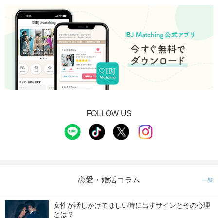
FOLLOW US
恋愛・婚活コラム
一覧
女性が話しかけてほしい時に出すサインとその心理
とは？