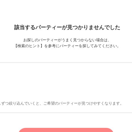
該当するパーティーが
見つかりませんでした
お探しのパーティーがうまく見つからない場合は、
【検索のヒント】を参考にパーティーを探してみてください。
しずつ絞り込んでいくと、ご希望のパーティーが見つけやすくなります。