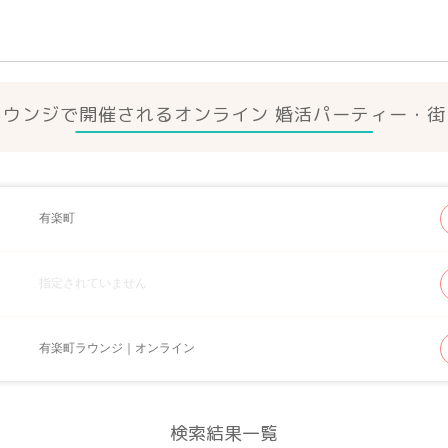
ラウンジで開催されるオンライン 婚活パーティー・街
有楽町
指定されていません
有楽町ラウンジ｜オンライン
検索結果一覧