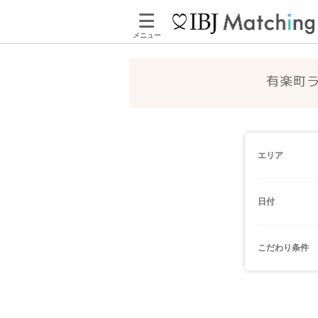
メニュー
有楽町
エリア
日付
こだわり条件