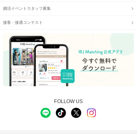
婚活イベントスタッフ募集
接客・接遇コンテスト
FOLLOW US