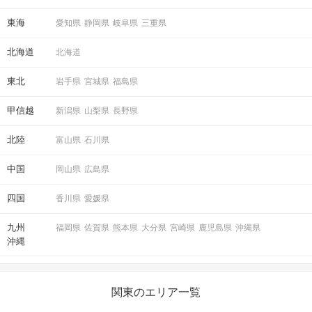
東海
愛知県
静岡県
岐阜県
三重県
北海道
北海道
東北
岩手県
宮城県
福島県
甲信越
新潟県
山梨県
長野県
北陸
富山県
石川県
中国
岡山県
広島県
四国
香川県
愛媛県
九州
福岡県
佐賀県
熊本県
大分県
宮崎県
鹿児島県
沖縄県
沖縄
関東のエリア一覧