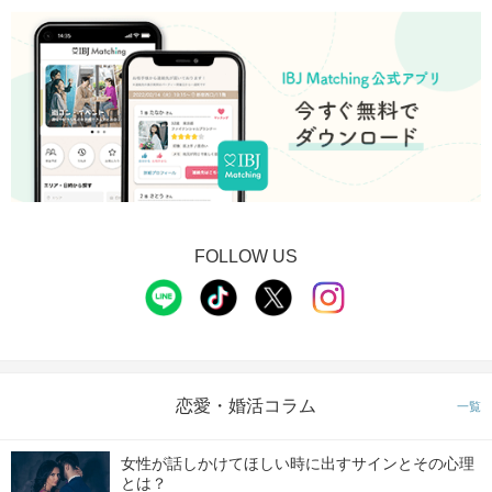
FOLLOW US
恋愛・婚活コラム
一覧
女性が話しかけてほしい時に出すサインとその心理
とは？