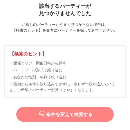
該当するパーティーが
見つかりませんでした
お探しのパーティーがうまく見つからない場合は、
【検索のヒント】を参考にパーティーを探してみてください。
【検索のヒント】
・開催エリア、開催日時から探す
・パーティーの形式で絞り込む
・あなたの性別、年齢で絞り込む
※最初から条件を絞り込みすぎずに、少しずつ絞り込んでいく
と、ご希望のパーティーが見つけやすくなります。
条件を変えて検索する