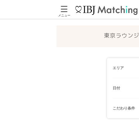
メニュー
東京ラウンジ
エリア
日付
こだわり条件