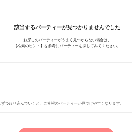
該当するパーティーが
見つかりませんでした
お探しのパーティーがうまく見つからない場合は、
【検索のヒント】を参考にパーティーを探してみてください。
しずつ絞り込んでいくと、ご希望のパーティーが見つけやすくなります。