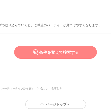
ずつ絞り込んでいくと、ご希望のパーティーが見つけやすくなります。
条件を変えて検索する
パーティータイプから探す
合コン・食事付き
ページトップへ