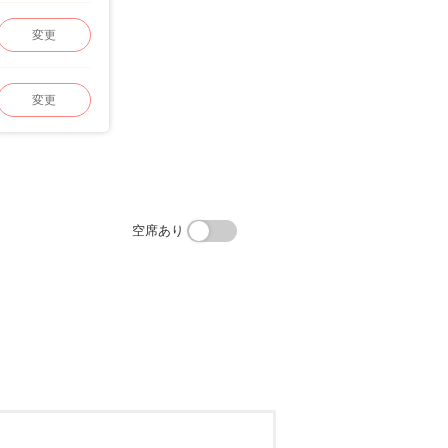
変更
変更
空席あり