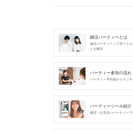
婚活パーティーとは
婚活パーティーって何？どん
とを解説
パーティー参加の流れ
パーティー予約後からマッチ
パーティーツール紹介
婚活・お見合いパーティーで