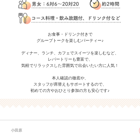
お食事・ドリンク付きで
グループトークを楽しむパーティー♪
ディナー、ランチ、カフェでスイーツを楽しむなど、
レパートリーも豊富で、
気軽でリラックスした雰囲気で出会いたい方に人気！
本人確認の徹底や、
スタッフが席替えもサポートするので、
初めての方やおひとり参加の方も安心です♪
小田原