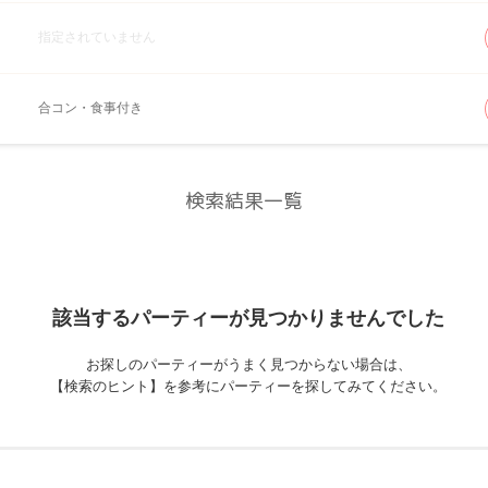
指定されていません
合コン・食事付き
検索結果一覧
該当するパーティーが
見つかりませんでした
お探しのパーティーがうまく見つからない場合は、
【検索のヒント】を参考にパーティーを探してみてください。