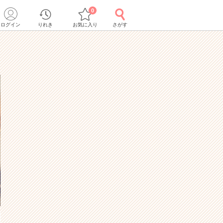
0
ログイン
りれき
お気に入り
さがす