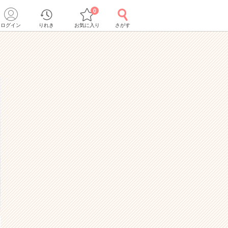
0
ログイン
りれき
お気に入り
さがす