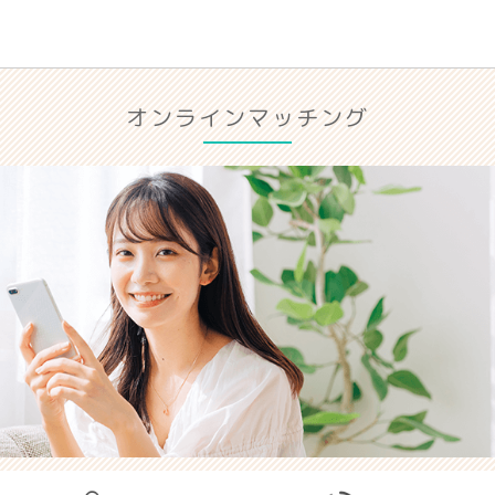
オンラインマッチング