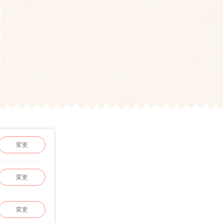
変更
変更
変更