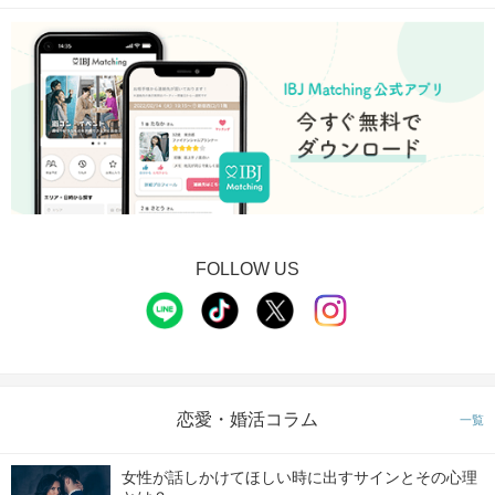
FOLLOW US
恋愛・婚活コラム
一覧
女性が話しかけてほしい時に出すサインとその心理