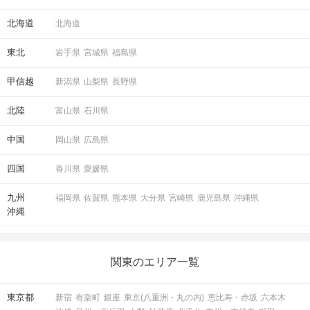
北海道
北海道
東北
岩手県
宮城県
福島県
甲信越
新潟県
山梨県
長野県
北陸
富山県
石川県
中国
岡山県
広島県
四国
香川県
愛媛県
九州
福岡県
佐賀県
熊本県
大分県
宮崎県
鹿児島県
沖縄県
沖縄
関東のエリア一覧
東京都
新宿
有楽町
銀座
東京(八重洲・丸の内)
恵比寿・赤坂
六本木