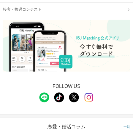
接客・接遇コンテスト
FOLLOW US
恋愛・婚活コラム
一覧