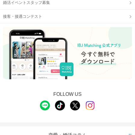
婚活イベントスタッフ募集
接客・接遇コンテスト
FOLLOW US