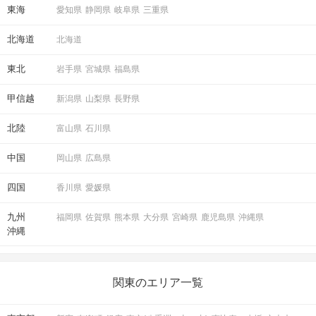
東海
愛知県
静岡県
岐阜県
三重県
北海道
北海道
東北
岩手県
宮城県
福島県
甲信越
新潟県
山梨県
長野県
北陸
富山県
石川県
中国
岡山県
広島県
四国
香川県
愛媛県
九州
福岡県
佐賀県
熊本県
大分県
宮崎県
鹿児島県
沖縄県
沖縄
関東のエリア一覧