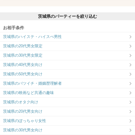
茨城県のパーティーを絞り込む
お相手条件
茨城県のハイステ・ハイスぺ男性
茨城県の20代男女限定
茨城県の30代男女限定
茨城県の40代男女向け
茨城県の50代男女向け
茨城県のバツイチ・婚姻歴理解者
茨城県の映画など共通の趣味
茨城県のオタク向け
茨城県の20代男女向け
茨城県のぽっちゃり女性
茨城県の30代男女向け