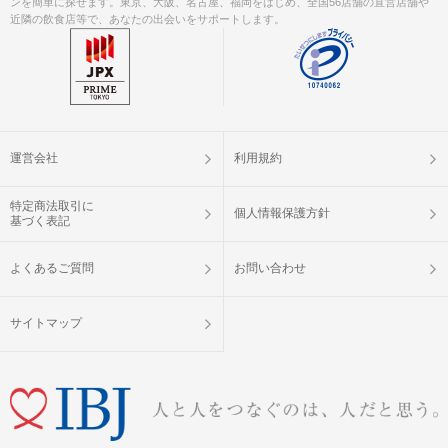
ンを簡単に探せます。東京、大阪、名古屋、福岡をはじめ、全国56店舗の直営店舗や
近隣の飲食店等で、あなたの出会いをサポートします。
運営会社
利用規約
特定商法取引に
個人情報保護方針
基づく表記
よくあるご質問
お問い合わせ
サイトマップ