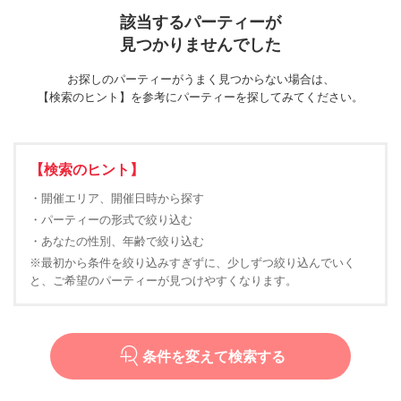
該当するパーティーが
見つかりませんでした
お探しのパーティーがうまく見つからない場合は、
【検索のヒント】を参考にパーティーを探してみてください。
【検索のヒント】
・開催エリア、開催日時から探す
・パーティーの形式で絞り込む
・あなたの性別、年齢で絞り込む
※最初から条件を絞り込みすぎずに、少しずつ絞り込んでいく
と、ご希望のパーティーが見つけやすくなります。
条件を変えて検索する