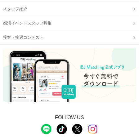
スタッフ紹介
婚活イベントスタッフ募集
接客・接遇コンテスト
FOLLOW US