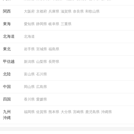
関西
大阪府
京都府
兵庫県
滋賀県
奈良県
和歌山県
東海
愛知県
静岡県
岐阜県
三重県
北海道
北海道
東北
岩手県
宮城県
福島県
甲信越
新潟県
山梨県
長野県
北陸
富山県
石川県
中国
岡山県
広島県
四国
香川県
愛媛県
九州
福岡県
佐賀県
熊本県
大分県
宮崎県
鹿児島県
沖縄県
沖縄