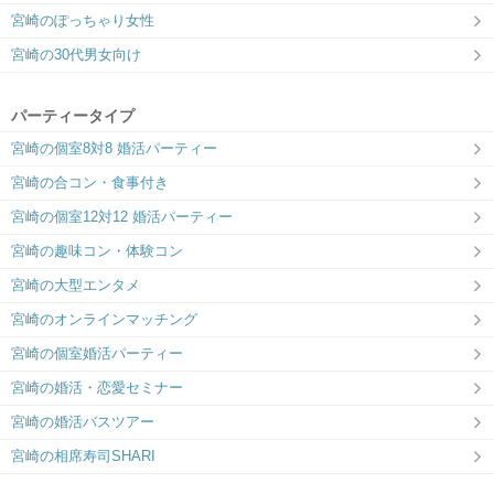
宮崎のぽっちゃり女性
宮崎の30代男女向け
パーティータイプ
宮崎の個室8対8 婚活パーティー
宮崎の合コン・食事付き
宮崎の個室12対12 婚活パーティー
宮崎の趣味コン・体験コン
宮崎の大型エンタメ
宮崎のオンラインマッチング
宮崎の個室婚活パーティー
宮崎の婚活・恋愛セミナー
宮崎の婚活バスツアー
宮崎の相席寿司SHARI