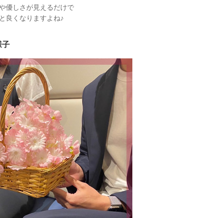
や優しさが見えるだけで
と良くなりますよね♪
様子