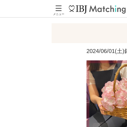
メニュー
2024/06/0