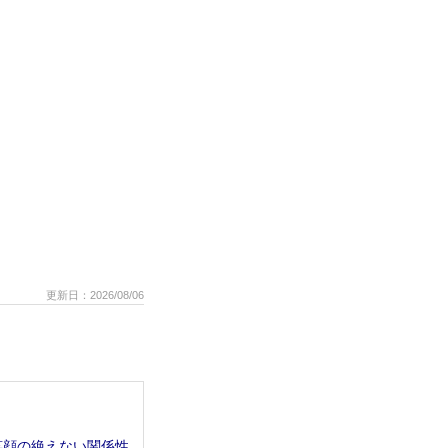
更新日：2026/08/06
笑顔の絶えない関係性