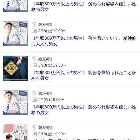
《年収800万円以上の男性》 褒められ容姿＆優しい性
格の男女
銀座4階
8/28(金) 19:00〜
《年収800万円以上の男性》 落ち着いていて、精神的
に大人な男女
銀座4階
8/28(金) 19:30〜
《年収800万円以上の男性》 容姿を褒められたことが
ある男女
銀座4階
9/4(金) 19:00〜
《年収800万円以上の男性》 褒められ容姿＆優しい性
格の男女
銀座4階
9/18(金) 19:00〜