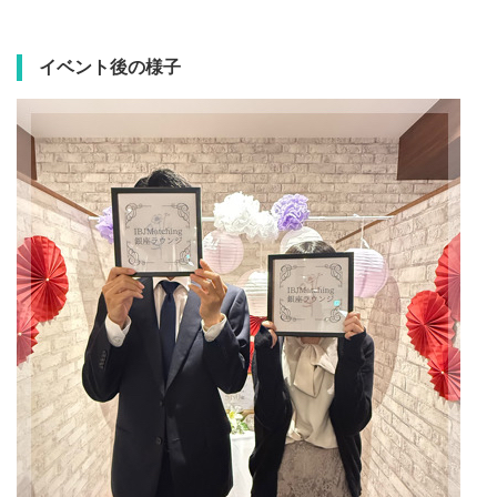
イベント後の様子