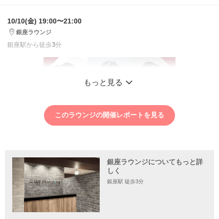
10/10(金) 19:00〜21:00
銀座ラウンジ
銀座駅から徒歩
3
分
もっと見る
このラウンジの開催レポートを見る
銀座ラウンジについてもっと詳
しく
銀座駅 徒歩3分