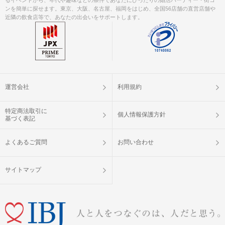
ンを簡単に探せます。東京、大阪、名古屋、福岡をはじめ、全国56店舗の直営店舗や
近隣の飲食店等で、あなたの出会いをサポートします。
運営会社
利用規約
特定商法取引に
個人情報保護方針
基づく表記
よくあるご質問
お問い合わせ
サイトマップ