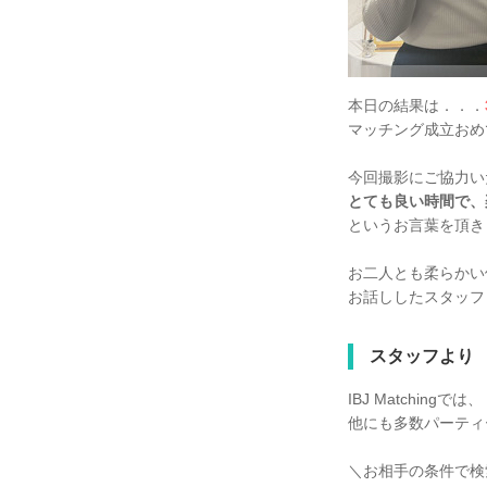
本日の結果は．．．
マッチング成立おめ
今回撮影にご協力い
とても良い時間で、
というお言葉を頂き
お二人とも柔らかい
お話ししたスタッフ
スタッフより
IBJ Matchingでは、
他にも多数パーティ
＼お相手の条件で検