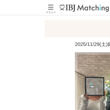
メニュー
2025/11/2