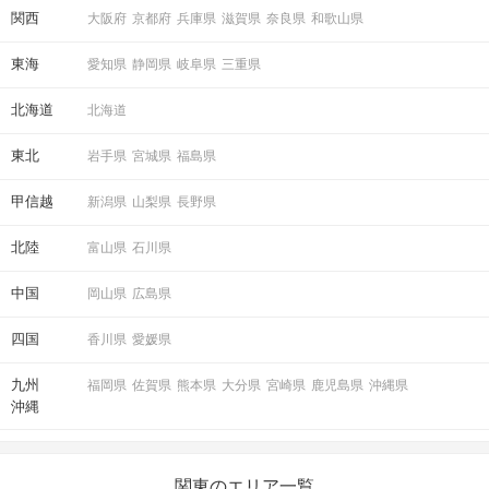
関西
大阪府
京都府
兵庫県
滋賀県
奈良県
和歌山県
東海
愛知県
静岡県
岐阜県
三重県
北海道
北海道
STEP5
マッチング投票
東北
岩手県
宮城県
福島県
甲信越
新潟県
山梨県
長野県
北陸
富山県
石川県
中国
岡山県
広島県
四国
香川県
愛媛県
九州
福岡県
佐賀県
熊本県
大分県
宮崎県
鹿児島県
沖縄県
沖縄
STEP6
結果発表
関東のエリア一覧