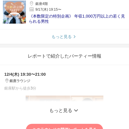
銀座4階
9/17(木) 19:15〜
《本数限定の特別企画》 年収1,000万円以上の若く見
られる男性
もっと見る
レポートで紹介したパーティー情報
12/4(木) 19:30〜21:00
銀座ラウンジ
銀座駅から徒歩
3
分
もっと見る