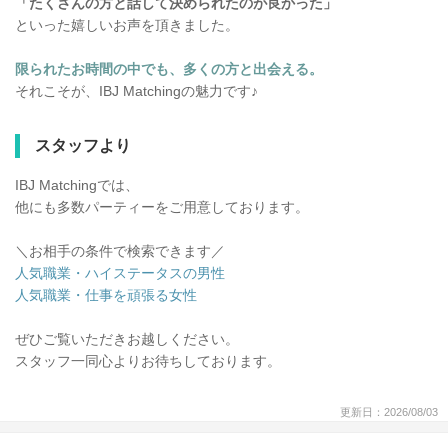
「たくさんの方と話して決められたのが良かった」
といった嬉しいお声を頂きました。
限られたお時間の中でも、多くの方と出会える。
それこそが、IBJ Matchingの魅力です♪
スタッフより
IBJ Matchingでは、
他にも多数パーティーをご用意しております。
＼お相手の条件で検索できます／
人気職業・ハイステータスの男性
人気職業・仕事を頑張る女性
ぜひご覧いただきお越しください。
スタッフ一同心よりお待ちしております。
更新日：2026/08/03