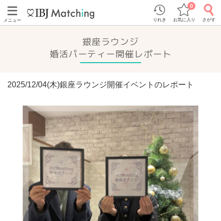
0
りれき
お気に入り
さがす
メニュー
銀座ラウンジ
婚活パーティー開催レポート
2025/12/04(木)銀座ラウンジ開催イベントのレポート