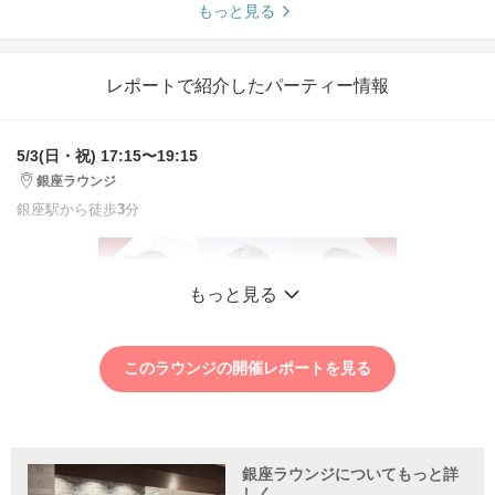
もっと見る
レポートで紹介したパーティー情報
5/3(日・祝) 17:15〜19:15
銀座ラウンジ
銀座駅から徒歩
3
分
もっと見る
このラウンジの開催レポートを見る
銀座ラウンジについてもっと詳
しく