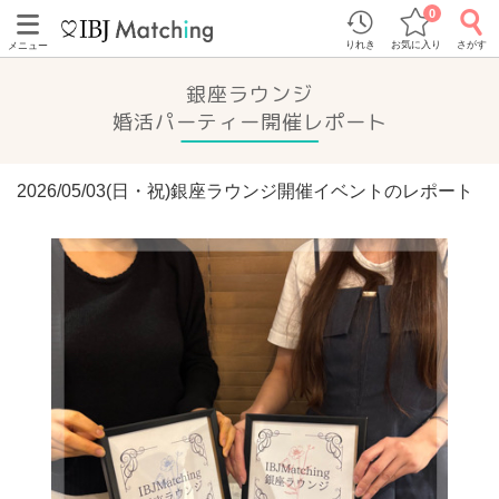
0
りれき
お気に入り
さがす
メニュー
銀座ラウンジ
婚活パーティー開催レポート
2026/05/03(日・祝)銀座ラウンジ開催イベントのレポート