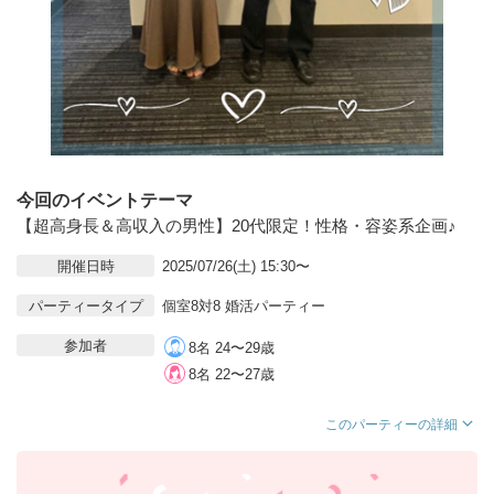
今回のイベントテーマ
【超高身長＆高収入の男性】20代限定！性格・容姿系企画♪
開催日時
2025/07/26(土) 15:30〜
パーティータイプ
個室8対8 婚活パーティー
参加者
8名 24〜29歳
8名 22〜27歳
このパーティーの詳細