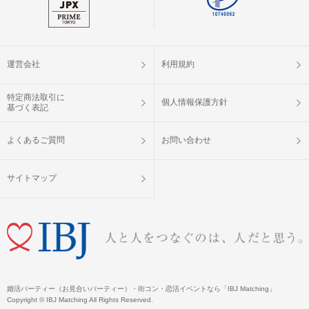
運営会社
利用規約
特定商法取引に
個人情報保護方針
基づく表記
よくあるご質問
お問い合わせ
サイトマップ
婚活パーティー（お見合いパーティー）・街コン・恋活イベントなら「IBJ Matching」
Copyright © IBJ Matching All Rights Reserved.