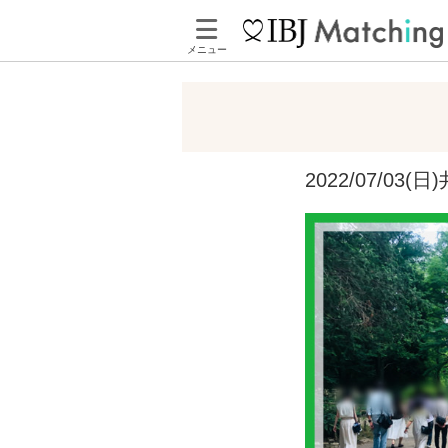
メニュー
2022/07/0