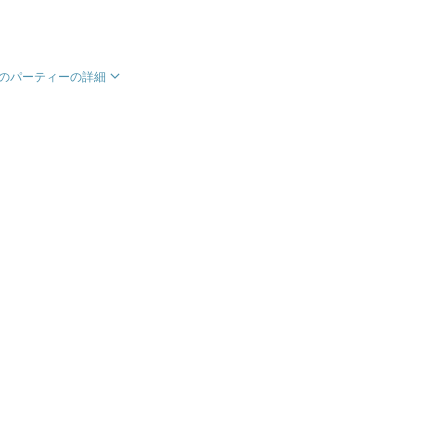
のパーティーの詳細