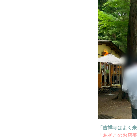
「吉祥寺はよく来
「あそこのお店美