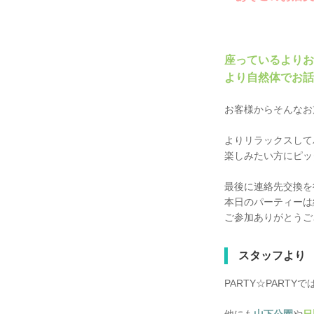
座っているよりお
より自然体でお話
お客様からそんなお
よりリラックスして
楽しみたい方にピ
最後に連絡先交換を
本日のパーティーは
ご参加ありがとうご
スタッフより
PARTY☆PARTYで