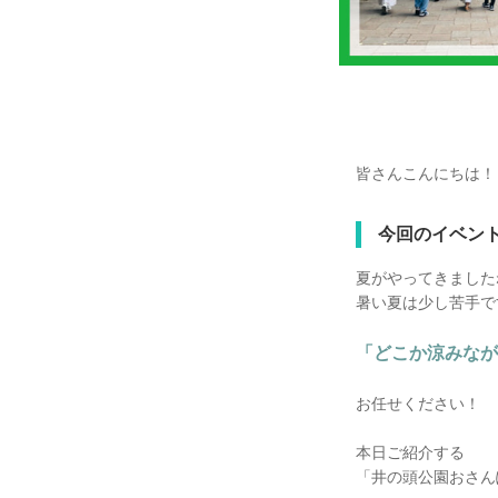
皆さんこんにちは！
今回のイベン
夏がやってきました
暑い夏は少し苦手で
「どこか涼みなが
お任せください！
本日ご紹介する
「井の頭公園おさん