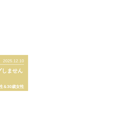
2025.12.10
グしません
性＆30歳女性