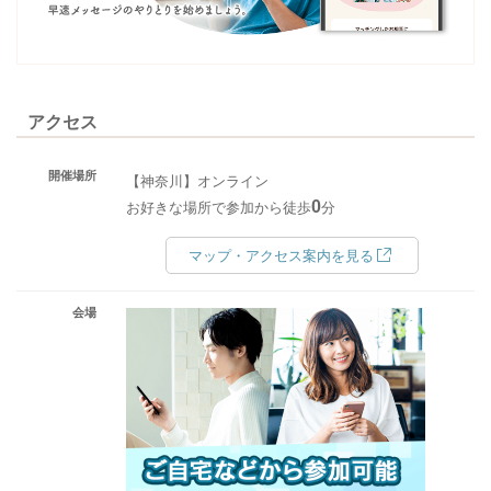
アクセス
開催場所
【神奈川】オンライン
0
お好きな場所で参加から徒歩
分
マップ・アクセス案内を見る
会場