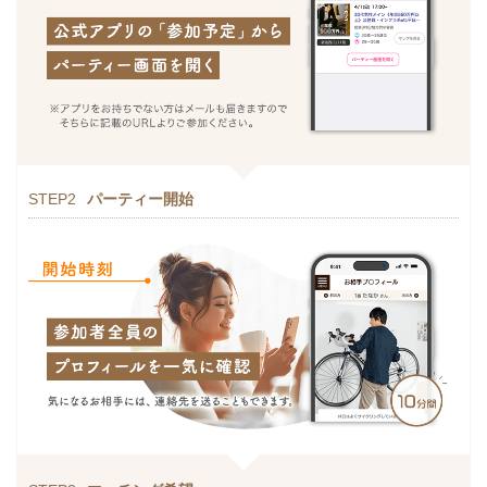
STEP2
パーティー開始