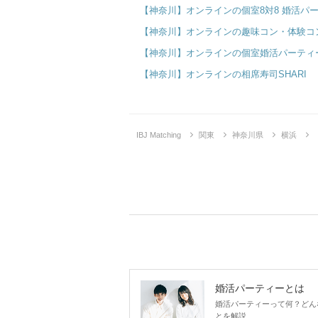
【神奈川】オンラインの個室8対8 婚活パ
【神奈川】オンラインの趣味コン・体験コ
【神奈川】オンラインの個室婚活パーティ
【神奈川】オンラインの相席寿司SHARI
IBJ Matching
関東
神奈川県
横浜
婚活パーティーとは
婚活パーティーって何？どん
とを解説