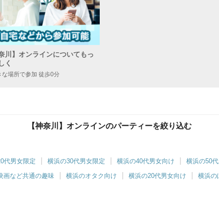
奈川】オンラインについてもっ
しく
きな場所で参加 徒歩0分
【神奈川】オンラインのパーティーを絞り込む
20代男女限定
横浜の30代男女限定
横浜の40代男女向け
横浜の50
映画など共通の趣味
横浜のオタク向け
横浜の20代男女向け
横浜の