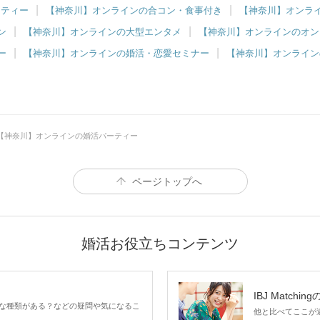
ーティー
【神奈川】オンラインの合コン・食事付き
【神奈川】オンライ
ン
【神奈川】オンラインの大型エンタメ
【神奈川】オンラインのオン
ー
【神奈川】オンラインの婚活・恋愛セミナー
【神奈川】オンライン
【神奈川】オンラインの婚活パーティー
ページトップへ
婚活お役立ちコンテンツ
IBJ Matchin
な種類がある？などの疑問や気になるこ
他と比べてここが違う