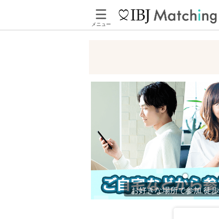
メニュー
お好きな場所で参加 徒歩