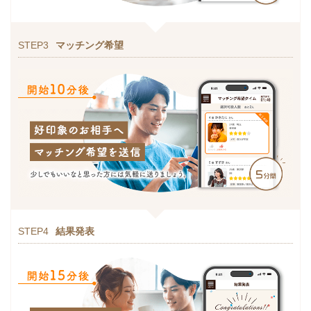
STEP3
マッチング希望
STEP4
結果発表