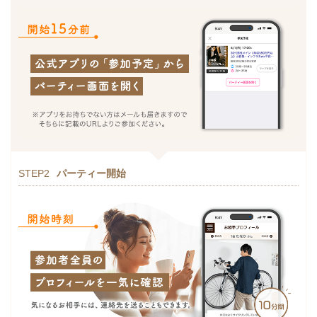
STEP2
パーティー開始