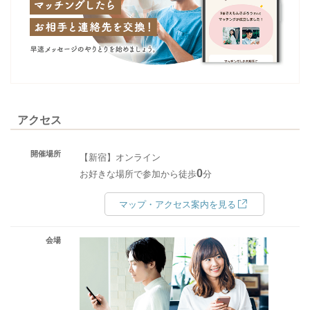
アクセス
開催場所
【新宿】オンライン
0
お好きな場所で参加から徒歩
分
マップ・アクセス案内を見る
会場