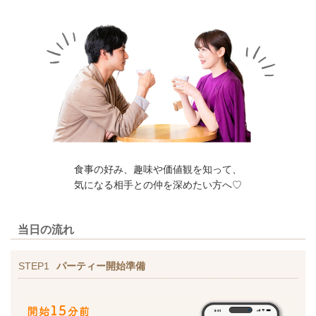
食事の好み、趣味や価値観を知って、
気になる相手との仲を深めたい方へ♡
当日の流れ
STEP1
パーティー開始準備