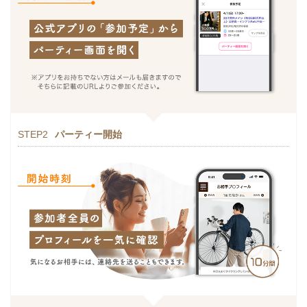
STEP2
パーティー開始