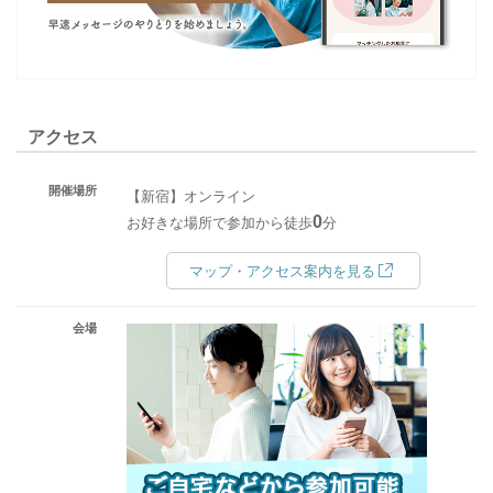
アクセス
開催場所
【新宿】オンライン
0
お好きな場所で参加から徒歩
分
マップ・アクセス案内を見る
会場