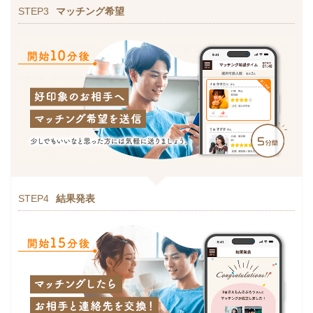
STEP3
マッチング希望
STEP4
結果発表