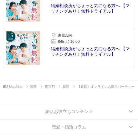
結婚相談所がちょっと気になる方へ 【マ
ッチングあり！無料トライアル】
東京/5階
8/8(土) 10:00
結婚相談所がちょっと気になる方へ 【マ
ッチングあり！無料トライアル】
IBJ Matching
関東
東京都
新宿
【新宿】オンラインの婚活パーティー
婚活お役立ちコンテンツ
恋愛・婚活コラム