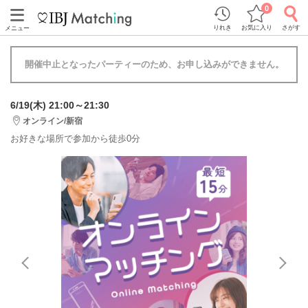
0
りれき
お気に入り
さがす
メニュー
開催中止となったパーティーのため、お申し込みができません。
6/19(木) 21:00～21:30
オンライン/新宿
お好きな場所で参加から徒歩0分