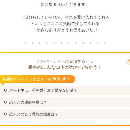
にお集まりいただきます。
・自分らしくいられて、それを受け入れてくれる
・いつもニコニコ笑顔で接してくれる
・小さなありがとうも伝えあいたい
このパーティーに参加すると…
相手のこんなコトがわかっちゃう！
共感ポイントインタビューをPICK UP！
デート中は、手を繋ぐ派？繋がない派？
恋人との連絡頻度は？
恋人との会う理想の頻度は？