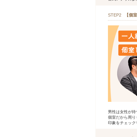
STEP2
【個室
男性は女性が待
個室だから周り
印象をチェック