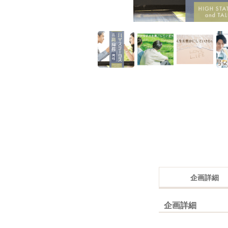
企画詳細
企画詳細