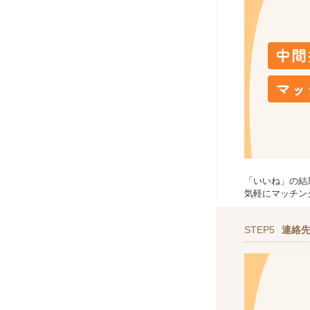
「いいね」の結
気軽にマッチン
STEP5
連絡