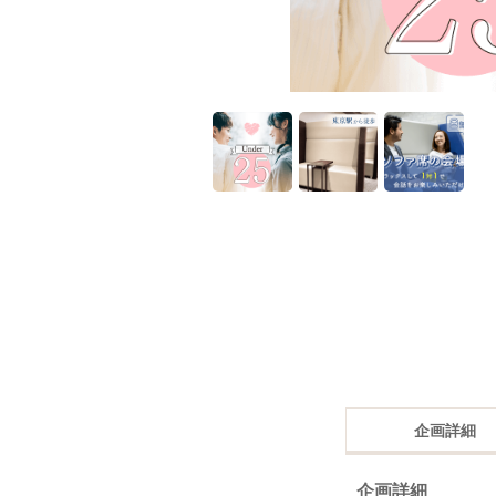
企画詳細
企画詳細