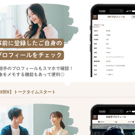
8対8】トークタイムスタート