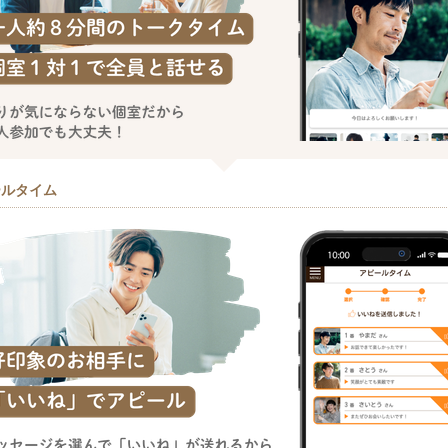
ールタイム