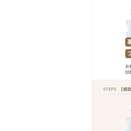
STEP3
【個室