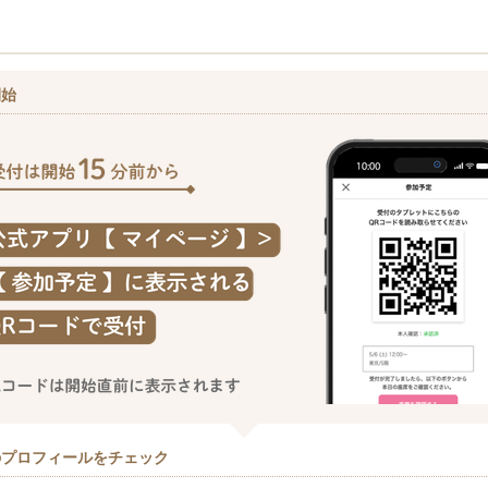
開始
のプロフィールをチェック