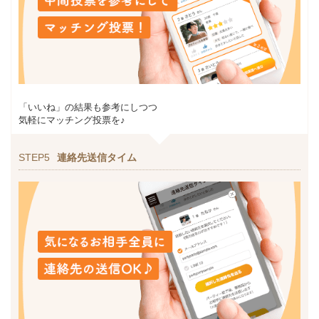
「いいね」の結果も参考にしつつ
気軽にマッチング投票を♪
STEP5
連絡先送信タイム