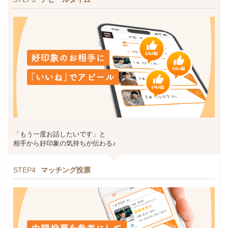
「もう一度お話したいです」と
相手から好印象の気持ちが伝わる♪
STEP4
マッチング投票