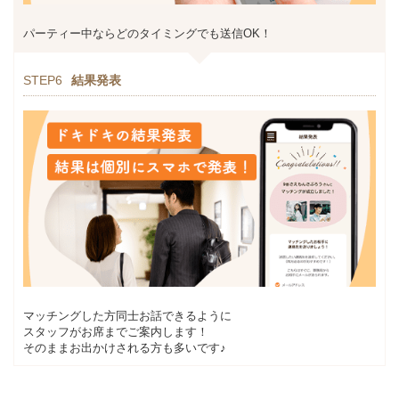
パーティー中ならどのタイミングでも送信OK！
STEP6
結果発表
マッチングした方同士お話できるように
スタッフがお席までご案内します！
そのままお出かけされる方も多いです♪