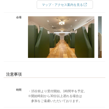
マップ・アクセス案内を見る
会場
注意事項
時間
・15分前より受付開始。1時間半を予定。
※開始時刻から30分以上遅れる場合は
参加をご遠慮いただいております。