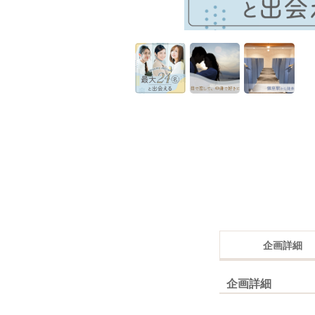
企画詳細
企画詳細