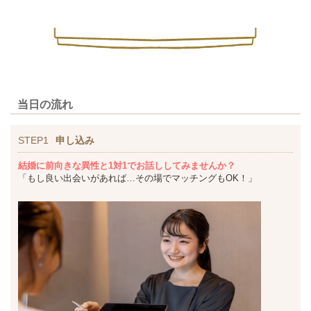
当日の流れ
STEP1
申し込み
結婚に前向きな異性と1対1でお話ししてみませんか？
「もし良い出会いがあれば…その場でマッチングもOK！」