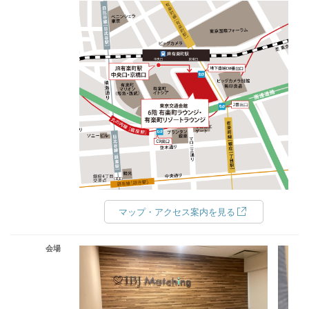
マップ・アクセス案内を見る
会場