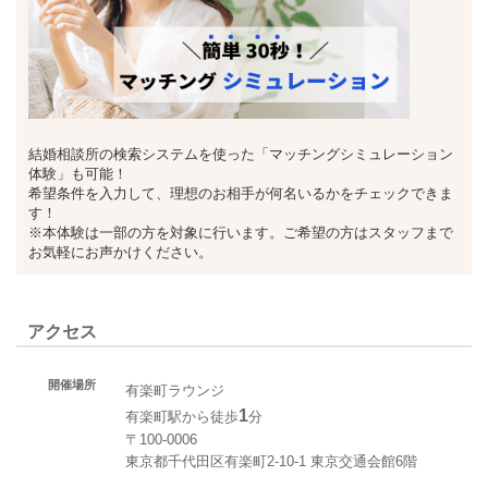
結婚相談所の検索システムを使った「マッチングシミュレーション
体験」も可能！
希望条件を入力して、理想のお相手が何名いるかをチェックできま
す！
※本体験は一部の方を対象に行います。ご希望の方はスタッフまで
お気軽にお声かけください。
アクセス
開催場所
有楽町ラウンジ
1
有楽町駅から徒歩
分
〒100-0006
東京都千代田区有楽町2-10-1 東京交通会館6階