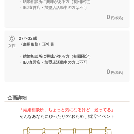
・結婚相談所に興味がある方（初回限定）
・IBJ直営店・加盟店活動中の方は不可
0
円(税込)
27〜32歳
〈雇用形態〉正社員
女性
・結婚相談所に興味がある方（初回限定）
・IBJ直営店・加盟店活動中の方は不可
0
円(税込)
企画詳細
「結婚相談所、ちょっと気になるけど…迷ってる」
そんなあなたにぴったりの“おためし婚活”イベント