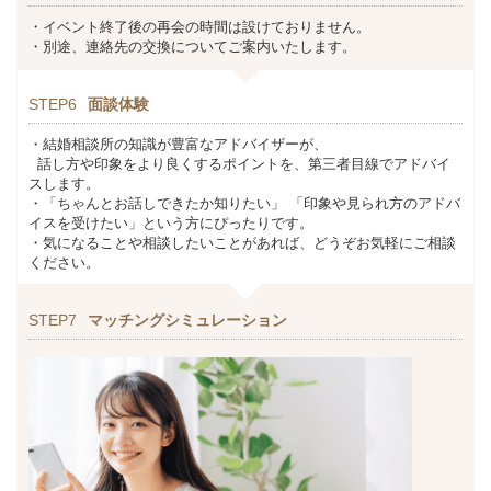
・イベント終了後の再会の時間は設けておりません。
・別途、連絡先の交換についてご案内いたします。
STEP6
面談体験
・結婚相談所の知識が豊富なアドバイザーが、
話し方や印象をより良くするポイントを、第三者目線でアドバイ
スします。
・「ちゃんとお話しできたか知りたい」 「印象や見られ方のアドバ
イスを受けたい」という方にぴったりです。
・気になることや相談したいことがあれば、どうぞお気軽にご相談
ください。
STEP7
マッチングシミュレーション