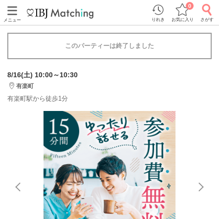
0
りれき
お気に入り
さがす
メニュー
このパーティーは終了しました
8/16(土) 10:00～10:30
有楽町
有楽町駅から徒歩1分