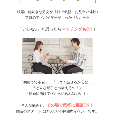
結婚に前向きな男女が1対1で気軽にお見合い体験♪
プロのアドバイザーがしっかりサポート
「いいな♪」と思ったら
マッチングもOK
！
「初めてで不安…」「うまく話せるか心配…」
「どんな相手と出会えるの？」
「結婚に向けて何から始めればいい？」
その場で気軽に相談OK！
そんな悩みも、
婚活のスタートにぴったりの体験型イベントです。