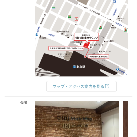
マップ・アクセス案内を見る
会場