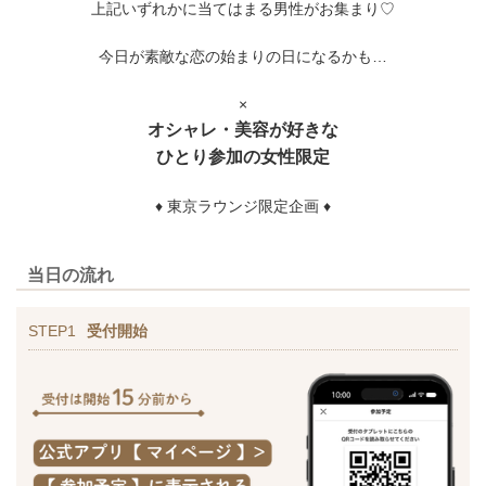
上記いずれかに当てはまる男性がお集まり♡
今日が素敵な恋の始まりの日になるかも…
×
オシャレ・美容が好きな
ひとり参加の女性限定
♦ 東京ラウンジ限定企画 ♦
当日の流れ
STEP1
受付開始