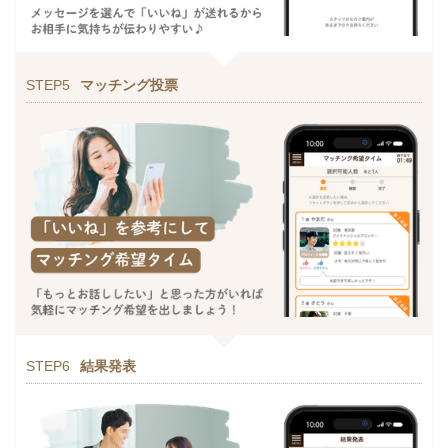
STEP5
マッチング投票
STEP6
結果発表