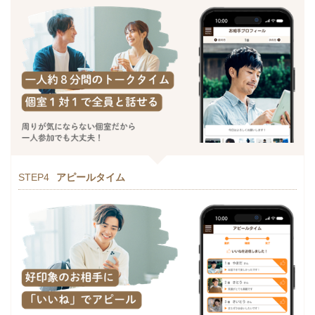
STEP4
アピールタイム