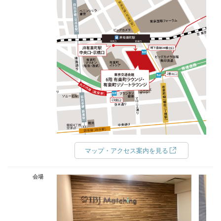
マップ・アクセス案内を見る
会場