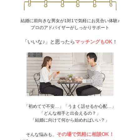
結婚に前向きな男女が1対1で気軽にお見合い体験♪
プロのアドバイザーがしっかりサポート
「いいな♪」と思ったら
マッチングもOK
！
「初めてで不安…」「うまく話せるか心配…」
「どんな相手と出会えるの？」
「結婚に向けて何から始めればいい？」
その場で気軽に相談OK！
そんな悩みも、