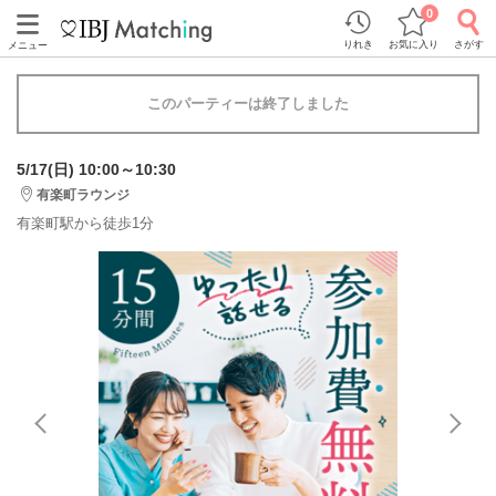
0
りれき
お気に入り
さがす
メニュー
このパーティーは終了しました
5/17(日) 10:00～10:30
有楽町ラウンジ
有楽町駅から徒歩1分