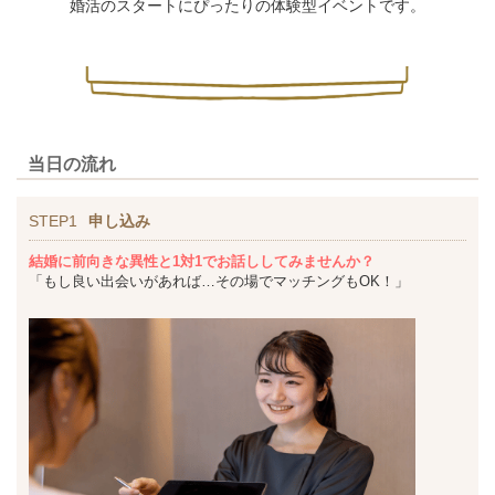
婚活のスタートにぴったりの体験型イベントです。
当日の流れ
STEP1
申し込み
結婚に前向きな異性と1対1でお話ししてみませんか？
「もし良い出会いがあれば…その場でマッチングもOK！」