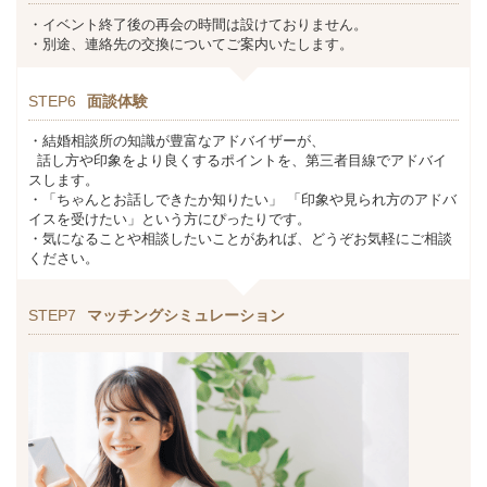
・イベント終了後の再会の時間は設けておりません。
・別途、連絡先の交換についてご案内いたします。
STEP6
面談体験
・結婚相談所の知識が豊富なアドバイザーが、
話し方や印象をより良くするポイントを、第三者目線でアドバイ
スします。
・「ちゃんとお話しできたか知りたい」 「印象や見られ方のアドバ
イスを受けたい」という方にぴったりです。
・気になることや相談したいことがあれば、どうぞお気軽にご相談
ください。
STEP7
マッチングシミュレーション