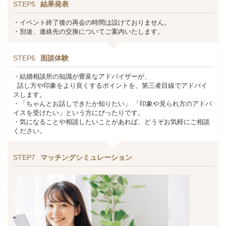
STEP5
結果発表
・イベント終了後の再会の時間は設けておりません。
・別途、連絡先の交換についてご案内いたします。
STEP6
面談体験
・結婚相談所の知識が豊富なアドバイザーが、
話し方や印象をより良くするポイントを、第三者目線でアドバイ
スします。
・「ちゃんとお話しできたか知りたい」 「印象や見られ方のアドバ
イスを受けたい」という方にぴったりです。
・気になることや相談したいことがあれば、どうぞお気軽にご相談
ください。
STEP7
マッチングシミュレーション