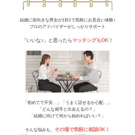
結婚に前向きな男女が1対1で気軽にお見合い体験♪
プロのアドバイザーがしっかりサポート
「いいな♪」と思ったら
マッチングもOK
！
「初めてで不安…」「うまく話せるか心配…」
「どんな相手と出会えるの？」
「結婚に向けて何から始めればいい？」
その場で気軽に相談OK！
そんな悩みも、