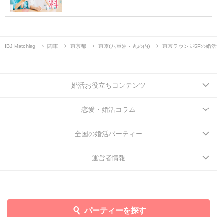
IBJ Matching
関東
東京都
東京(八重洲・丸の内)
東京ラウンジ5Fの婚
婚活お役立ちコンテンツ
恋愛・婚活コラム
全国の婚活パーティー
運営者情報
パーティーを探す