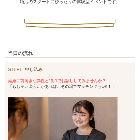
婚活のスタートにぴったりの体験型イベントです。
当日の流れ
STEP1
申し込み
結婚に前向きな異性と1対1でお話ししてみませんか？
「もし良い出会いがあれば…その場でマッチングもOK！」