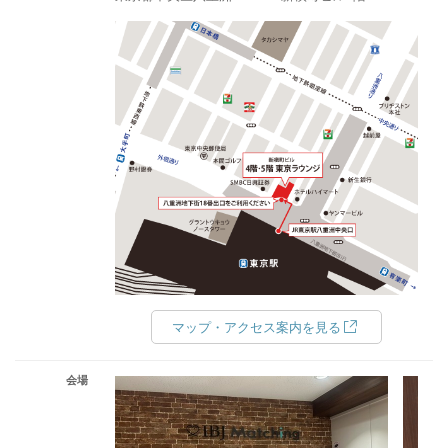
マップ・アクセス案内を見る
会場