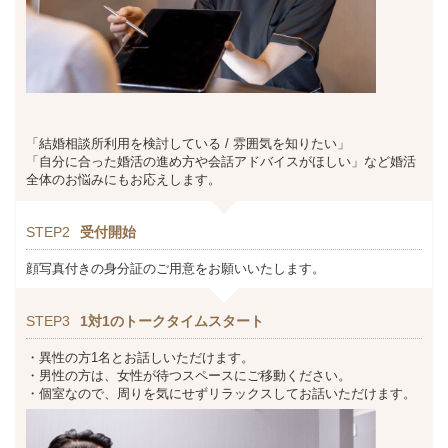
「結婚相談所利用を検討している / 雰囲気を知りたい」
「自分に合った婚活の進め方や会話アドバイスがほしい」など婚活
全体のお悩みにもお応えします。
STEP2
受付開始
顔写真付きの身分証のご用意をお願いいたします。
STEP3
1対1のトークタイムスタート
・異性の方1名とお話しいただけます。
・男性の方は、女性が待つスペースにご移動ください。
・個室なので、周りを気にせずリラックスしてお話いただけます。