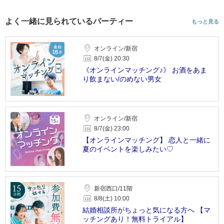
よく一緒に見られているパーティー
もっと見る
オンライン/新宿
8/7(金) 20:30
《オンラインマッチング♪》 お酒をあま
り飲まない/のめない男女
オンライン/新宿
8/7(金) 23:00
【オンラインマッチング】 恋人と一緒に
夏のイベントを楽しみたい♡
新宿西口/11階
8/8(土) 10:00
結婚相談所がちょっと気になる方へ 【マ
ッチングあり！無料トライアル】