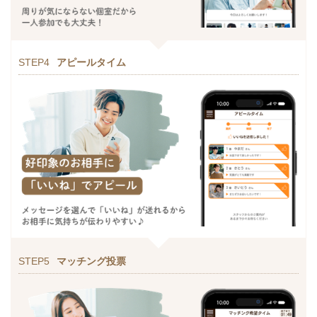
STEP4
アピールタイム
STEP5
マッチング投票