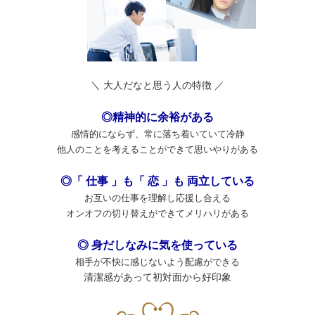
＼ 大人だなと思う人の特徴 ／
◎精神的に余裕がある
感情的にならず、常に落ち着いていて冷静
他人のことを考えることができて思いやりがある
◎「 仕事 」も「 恋 」も 両立している
お互いの仕事を理解し応援し合える
オンオフの切り替えができてメリハリがある
◎ 身だしなみに気を使っている
相手が不快に感じないよう配慮ができる
清潔感があって初対面から好印象