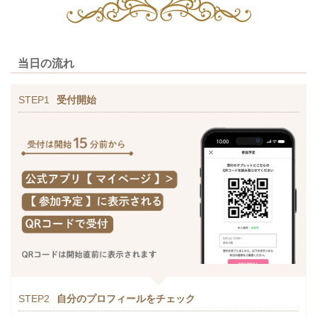
当日の流れ
STEP1
受付開始
STEP2
自分のプロフィールをチェック