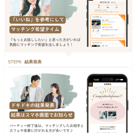
STEP6
結果発表