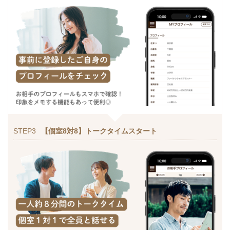
STEP3
【個室8対8】トークタイムスタート