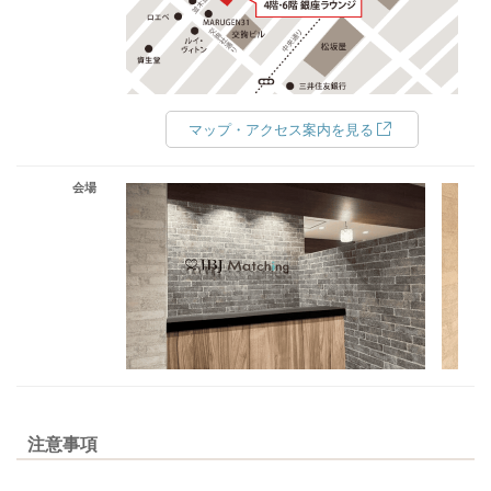
マップ・アクセス案内を見る
会場
注意事項