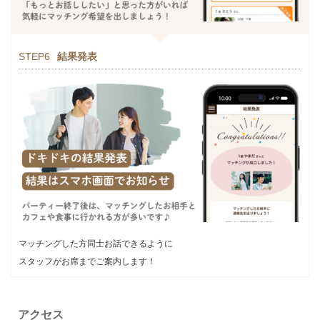
STEP6
結果発表
マッチングした方同士お話できるように
スタッフがお席までご案内します！
アクセス