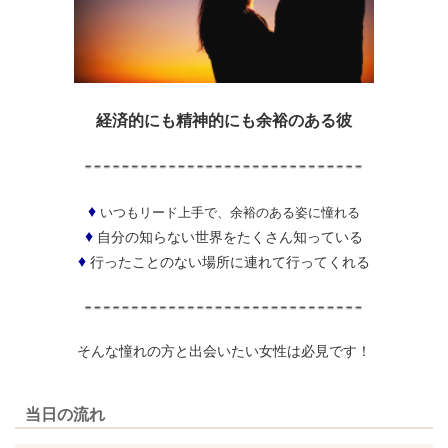
経済的にも精神的にも余裕のある彼
♦
いつも
リード上手で、余裕のある姿に憧れる
♦
自分の知らない世界をたくさん知っている
♦
行ったことのない場所に連れて行ってくれる
そんな憧れの方と出会いたい女性は必見です！
当日の流れ