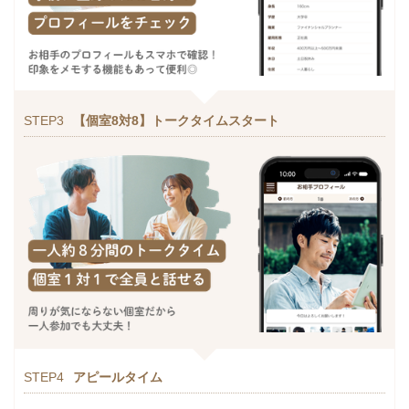
STEP3
【個室8対8】トークタイムスタート
STEP4
アピールタイム