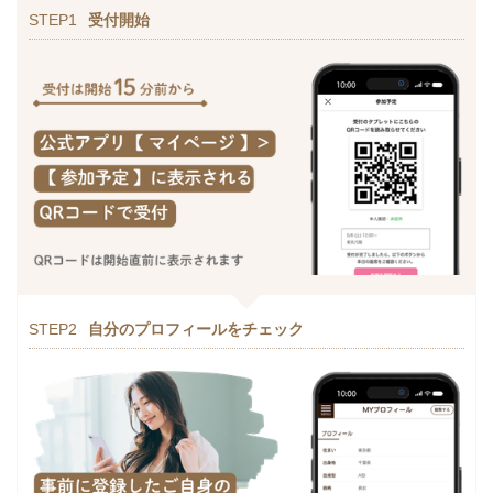
STEP1
受付開始
STEP2
自分のプロフィールをチェック