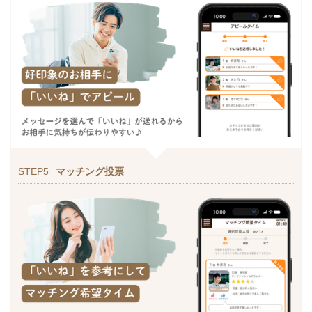
STEP5
マッチング投票