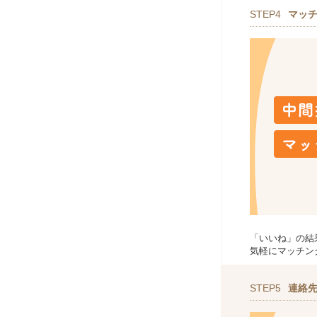
STEP4
マッ
「いいね」の結
気軽にマッチン
STEP5
連絡