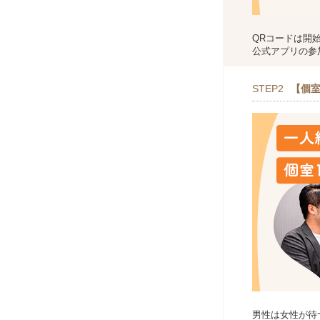
QRコードは開
公式アプリの参
STEP2
【個室
男性は女性が待