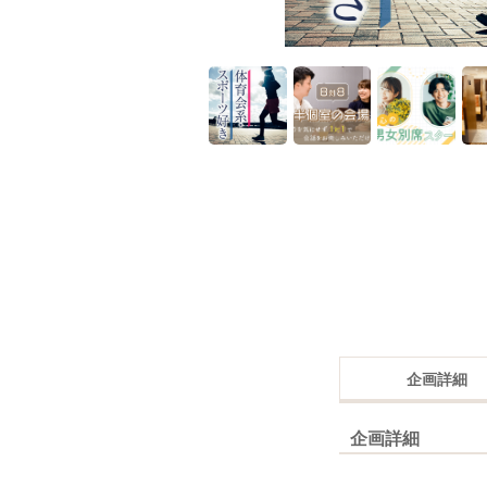
企画詳細
企画詳細