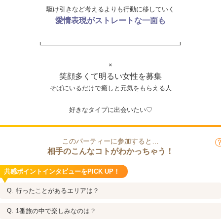
駆け引きなど考えるよりも行動に移していく
愛情表現がストレートな一面も
×
笑顔多くて明るい女性を募集
そばにいるだけで癒しと元気をもらえる人
好きなタイプに出会いたい♡
このパーティーに参加すると…
相手のこんなコトがわかっちゃう！
共感ポイントインタビューをPICK UP！
行ったことがあるエリアは？
1番旅の中で楽しみなのは？