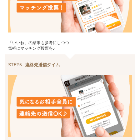
「いいね」の結果も参考にしつつ
気軽にマッチング投票を♪
STEP5
連絡先送信タイム