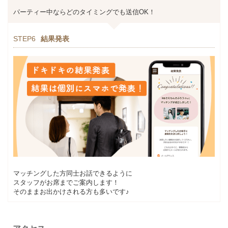
パーティー中ならどのタイミングでも送信OK！
STEP6
結果発表
マッチングした方同士お話できるように
スタッフがお席までご案内します！
そのままお出かけされる方も多いです♪