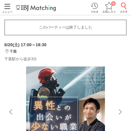
0
りれき
お気に入り
さがす
メニュー
このパーティーは終了しました
6/20(土) 17:00～18:30
千葉
千葉駅から徒歩3分