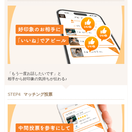
「もう一度お話したいです」と
相手から好印象の気持ちが伝わる♪
STEP4
マッチング投票