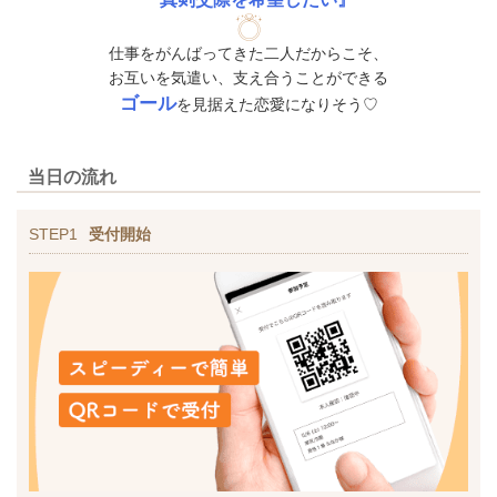
仕事をがんばってきた二人だからこそ、
お互いを気遣い、支え合うことができる
ゴール
を見据えた恋愛になりそう♡
当日の流れ
STEP1
受付開始