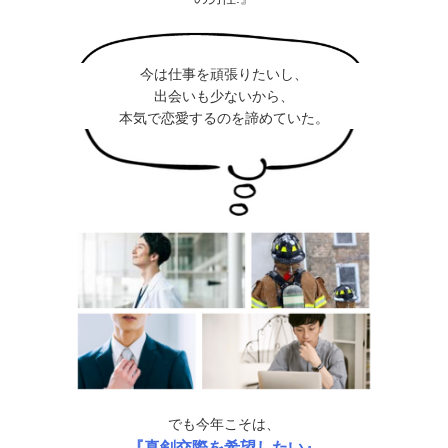
今は仕事を頑張りたいし、
出会いも少ないから、
本気で恋愛するのを諦めていた。
でも今年こそは、
『真剣交際を希望したい』