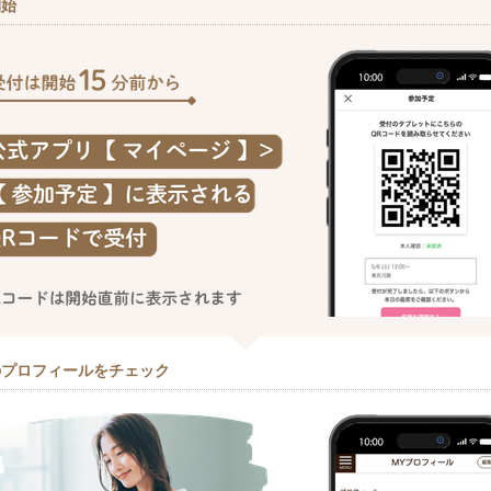
開始
のプロフィールをチェック