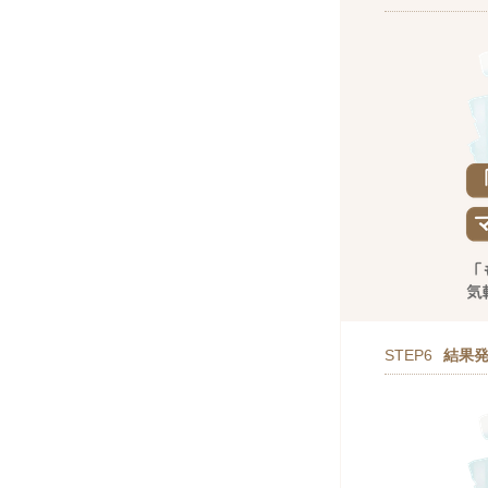
STEP6
結果