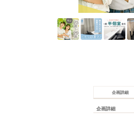
企画詳細
企画詳細