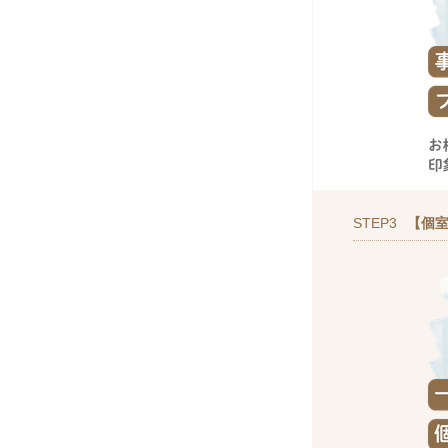
STEP3
【個室