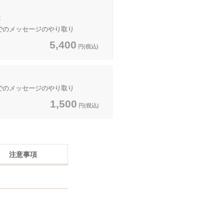
卒
でのメッセージのやり取り
5,400
円(税込)
でのメッセージのやり取り
1,500
円(税込)
注意事項