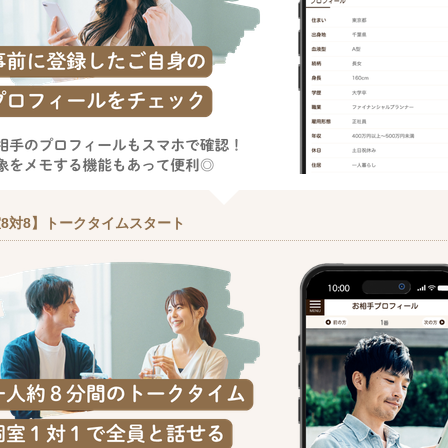
8対8】トークタイムスタート