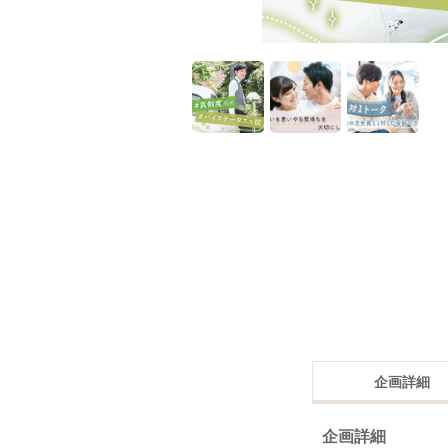
企画詳細
企画詳細