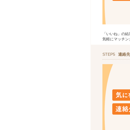
「いいね」の結
気軽にマッチン
STEP5
連絡