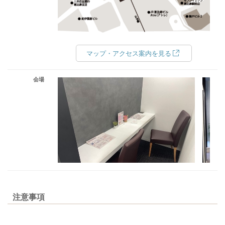
マップ・アクセス案内を見る
会場
注意事項