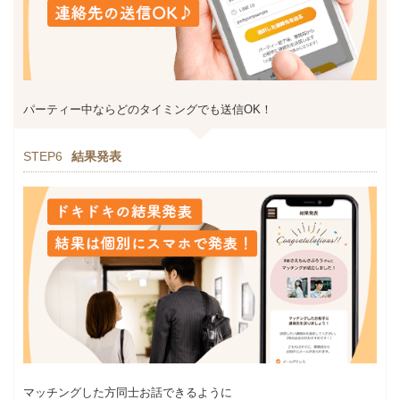
パーティー中ならどのタイミングでも送信OK！
STEP6
結果発表
マッチングした方同士お話できるように