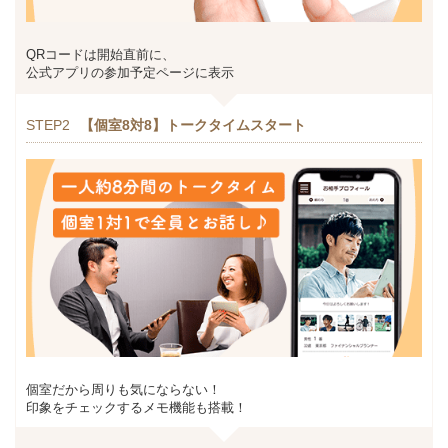
QRコードは開始直前に、
公式アプリの参加予定ページに表示
STEP2
【個室8対8】トークタイムスタート
個室だから周りも気にならない！
印象をチェックするメモ機能も搭載！