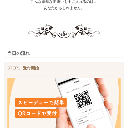
こんな豪華な出逢いを手に入れるのは…
あなたかもしれません。
当日の流れ
STEP1
受付開始