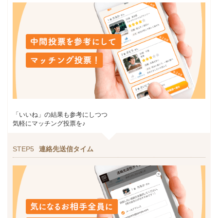
「いいね」の結果も参考にしつつ
気軽にマッチング投票を♪
STEP5
連絡先送信タイム