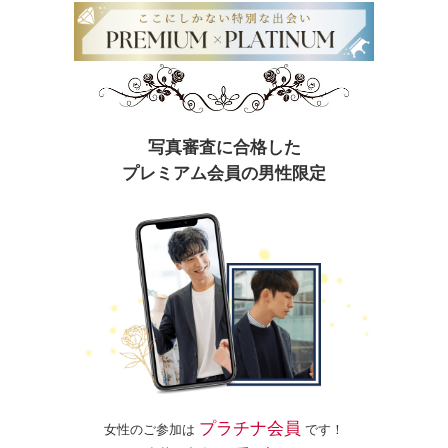
写真審査に合格した
プレミアム会員の男性限定
プラチナ会員
女性のご参加は
です！