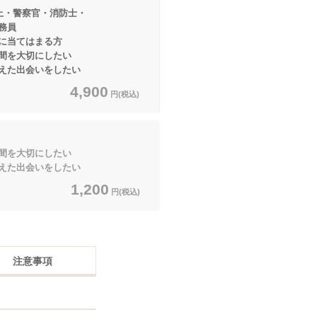
上・警察官・消防士・
員
てはまる方
間を大切にしたい
えた出会いをしたい
4,900
円(税込)
間を大切にしたい
えた出会いをしたい
1,200
円(税込)
注意事項