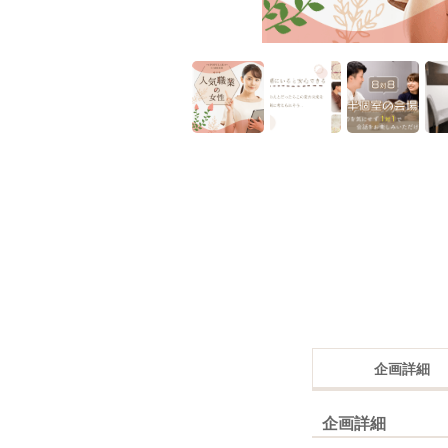
企画詳細
企画詳細