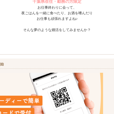
千葉県在住・勤務の方限定
お仕事終わりに会って、
夜ごはんを一緒に食べたり、お酒を嗜んだり
お仕事も頑張れますよね♪
そんな夢のような婚活をしてみませんか？
開始