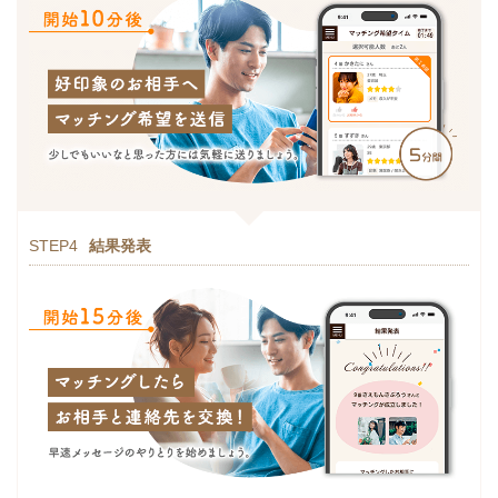
STEP4
結果発表