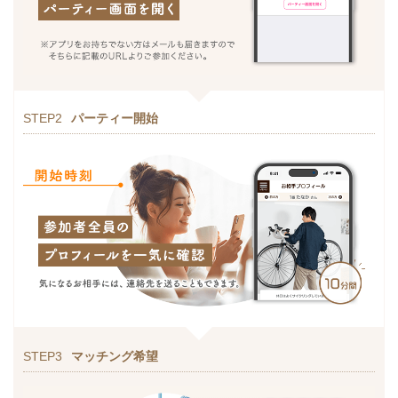
STEP2
パーティー開始
STEP3
マッチング希望