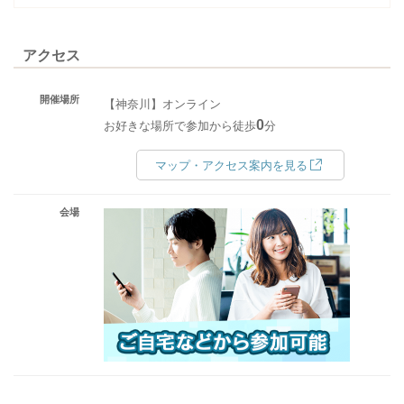
アクセス
開催場所
【神奈川】オンライン
0
お好きな場所で参加から徒歩
分
マップ・アクセス案内を見る
会場